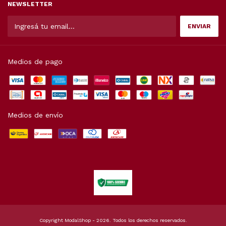
NEWSLETTER
Medios de pago
Medios de envío
Copyright ModalShop - 2026. Todos los derechos reservados.