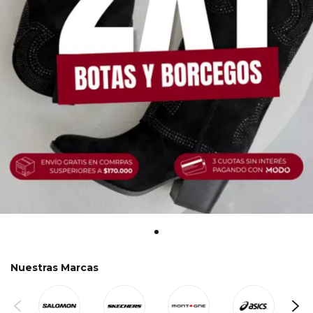
Nuestras Marcas