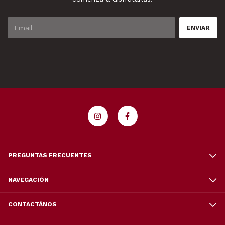
PREGUNTAS FRECUENTES
NAVEGACIÓN
CONTACTÁNOS