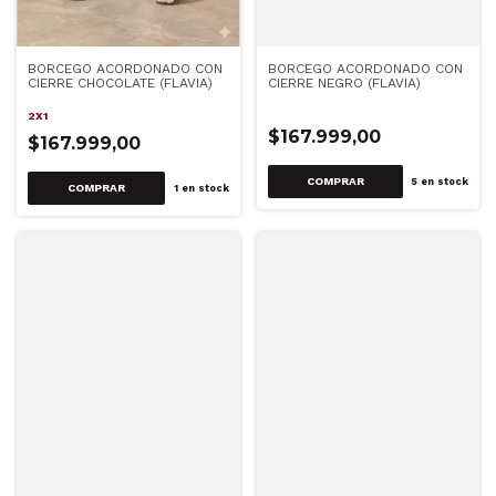
BORCEGO ACORDONADO CON
BORCEGO ACORDONADO CON
CIERRE CHOCOLATE (FLAVIA)
CIERRE NEGRO (FLAVIA)
2X1
$167.999,00
$167.999,00
COMPRAR
5
en stock
COMPRAR
1
en stock