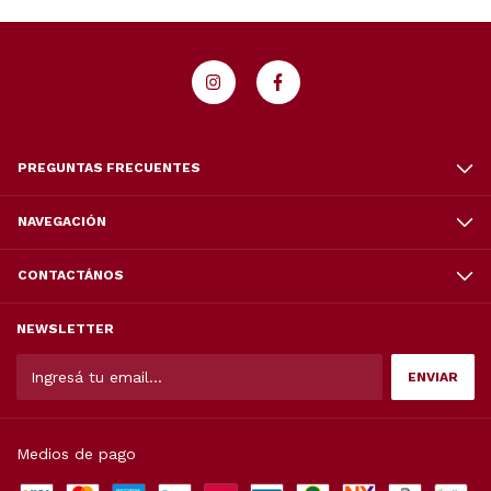
PREGUNTAS FRECUENTES
NAVEGACIÓN
CONTACTÁNOS
NEWSLETTER
Medios de pago