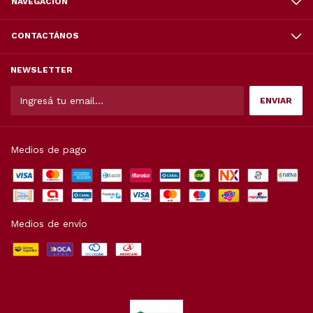
NAVEGACIÓN
CONTACTÁNOS
NEWSLETTER
Medios de pago
Medios de envío