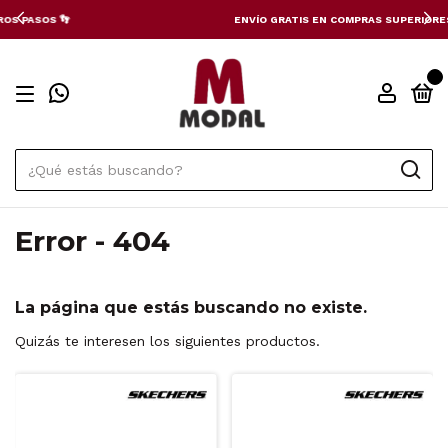
ENVÍO GRATIS EN COMPRAS SUPERIORES A $169.900
0
Error - 404
La página que estás buscando no existe.
Quizás te interesen los siguientes productos.